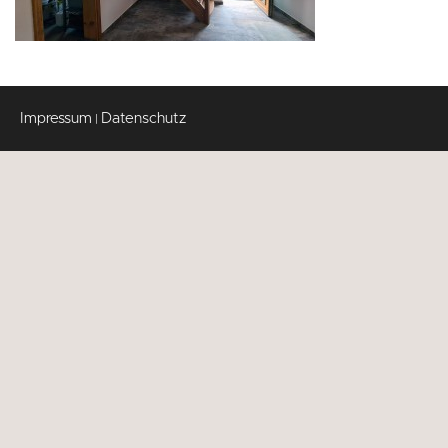
Impressum
Datenschutz
|