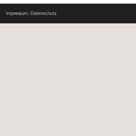
Impressum
Datenschutz
|