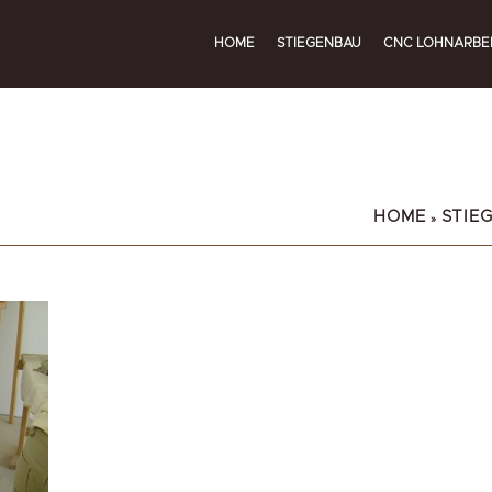
HOME
STIEGENBAU
CNC LOHNARBE
HOME
STIE
»